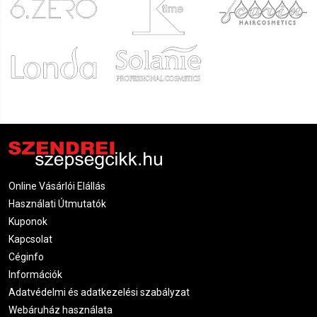
Online Vásárlói Elállás
Használati Útmutatók
Kuponok
Kapcsolat
Céginfo
Információk
Adatvédelmi és adatkezelési szabályzat
Webáruház használata