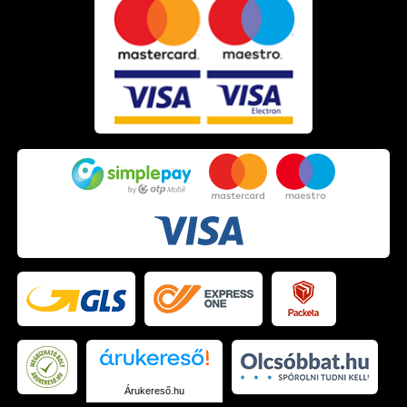
Árukereső.hu