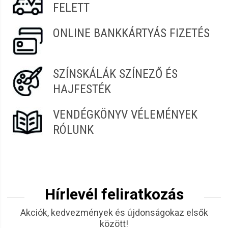
FELETT
ONLINE BANKKÁRTYÁS FIZETÉS
SZÍNSKÁLÁK SZÍNEZŐ ÉS
HAJFESTÉK
VENDÉGKÖNYV VÉLEMÉNYEK
RÓLUNK
Hírlevél feliratkozás
Akciók, kedvezmények és újdonságokaz elsők
között!