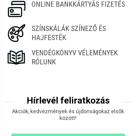
ONLINE BANKKÁRTYÁS FIZETÉS
SZÍNSKÁLÁK SZÍNEZŐ ÉS
HAJFESTÉK
VENDÉGKÖNYV VÉLEMÉNYEK
RÓLUNK
Hírlevél feliratkozás
Akciók, kedvezmények és újdonságokaz elsők
között!