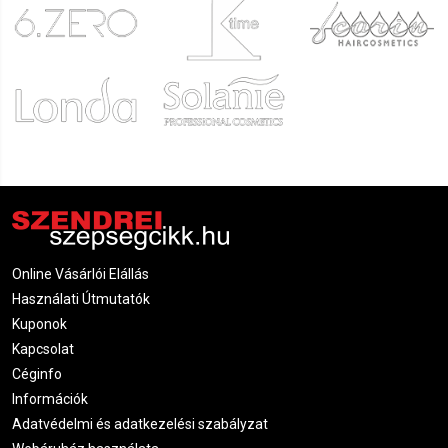
Online Vásárlói Elállás
Használati Útmutatók
Kuponok
Kapcsolat
Céginfo
Információk
Adatvédelmi és adatkezelési szabályzat