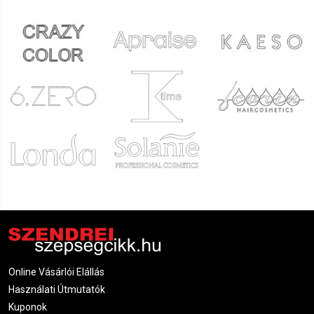
Online Vásárlói Elállás
Használati Útmutatók
Kuponok