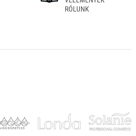
VÉLEMÉNYEK
RÓLUNK