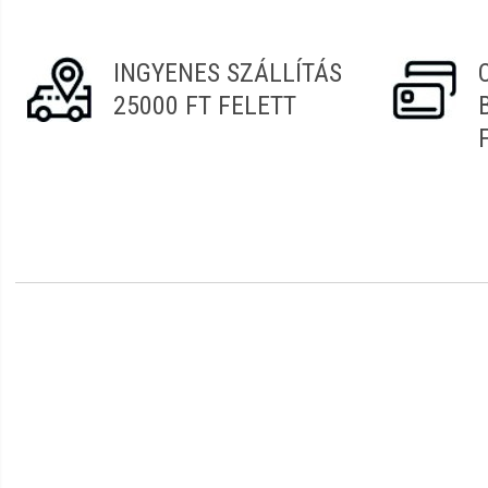
INGYENES SZÁLLÍTÁS
25000 FT FELETT