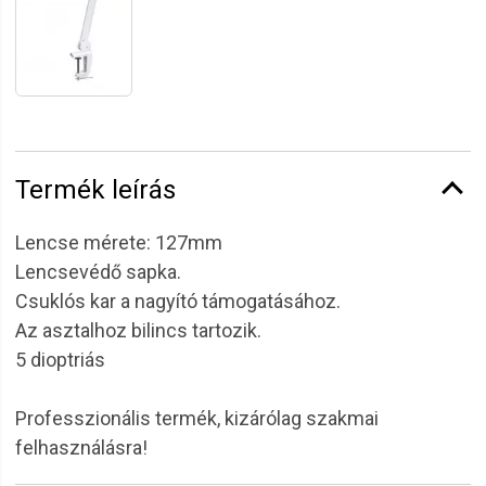
Termék leírás
Lencse mérete: 127mm
Lencsevédő sapka.
Csuklós kar a nagyító támogatásához.
Az asztalhoz bilincs tartozik.
5 dioptriás
Professzionális termék, kizárólag szakmai
felhasználásra!