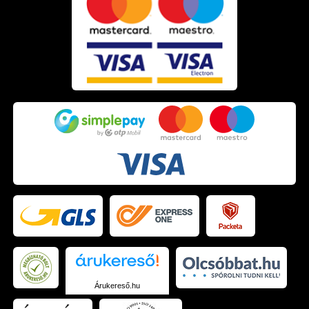
Árukereső.hu