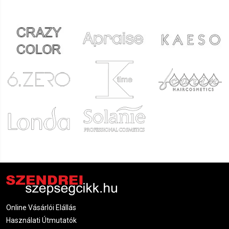
Online Vásárlói Elállás
Használati Útmutatók