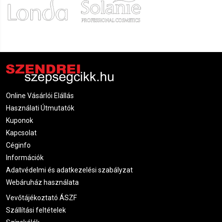
Online Vásárlói Elállás
Használati Útmutatók
Kuponok
Kapcsolat
Céginfo
Információk
Adatvédelmi és adatkezelési szabályzat
Webáruház használata
Vevőtájékoztató ÁSZF
Szállítási feltételek