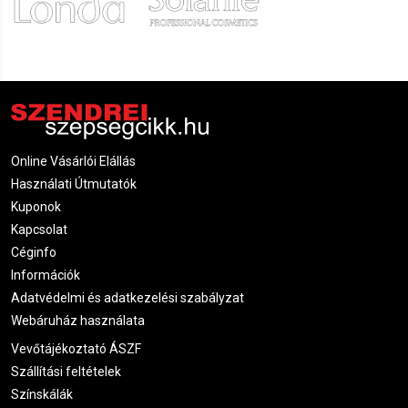
Online Vásárlói Elállás
Használati Útmutatók
Kuponok
Kapcsolat
Céginfo
Információk
Adatvédelmi és adatkezelési szabályzat
Webáruház használata
Vevőtájékoztató ÁSZF
Szállítási feltételek
Színskálák