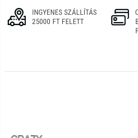
INGYENES SZÁLLÍTÁS
25000 FT FELETT