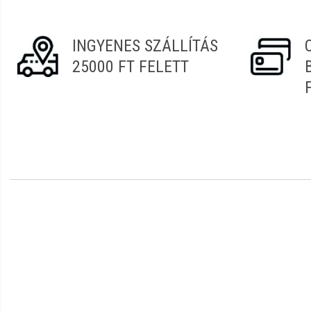
INGYENES SZÁLLÍTÁS
25000 FT FELETT