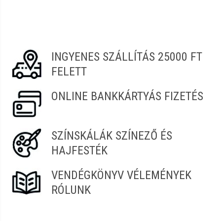
INGYENES SZÁLLÍTÁS 25000 FT
FELETT
ONLINE BANKKÁRTYÁS FIZETÉS
SZÍNSKÁLÁK SZÍNEZŐ ÉS
HAJFESTÉK
VENDÉGKÖNYV VÉLEMÉNYEK
RÓLUNK