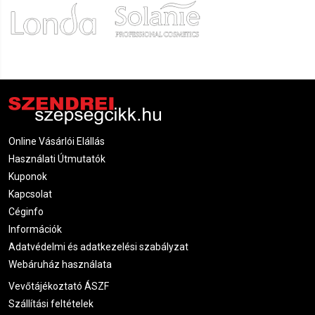
Online Vásárlói Elállás
Használati Útmutatók
Kuponok
Kapcsolat
Céginfo
Információk
Adatvédelmi és adatkezelési szabályzat
Webáruház használata
Vevőtájékoztató ÁSZF
Szállítási feltételek