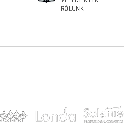
VÉLEMÉNYEK
RÓLUNK