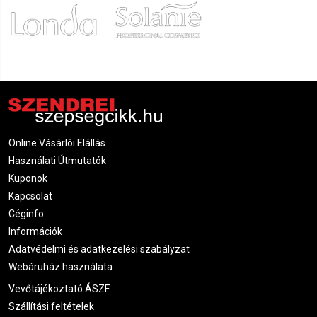
Online Vásárlói Elállás
Használati Útmutatók
Kuponok
Kapcsolat
Céginfo
Információk
Adatvédelmi és adatkezelési szabályzat
Webáruház használata
Vevőtájékoztató ÁSZF
Szállítási feltételek