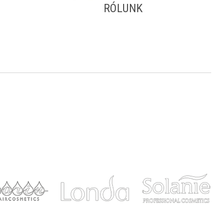
RÓLUNK