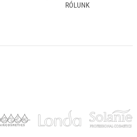
RÓLUNK