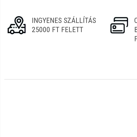
INGYENES SZÁLLÍTÁS
25000 FT FELETT