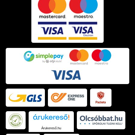
Árukereső.hu