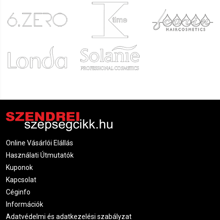
Online Vásárlói Elállás
Használati Útmutatók
Kuponok
Kapcsolat
Céginfo
Információk
Adatvédelmi és adatkezelési szabályzat