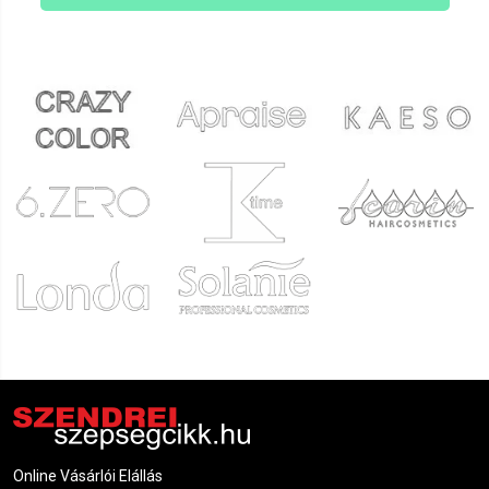
Online Vásárlói Elállás