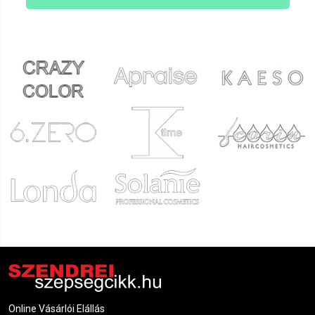
Online Vásárlói Elállás