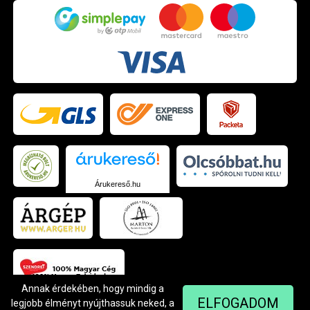
Árukereső.hu
Annak érdekében, hogy mindig a
ELFOGADOM
legjobb élményt nyújthassuk neked, a