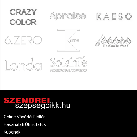
Online Vásárlói Elállás
Használati Útmutatók
Kuponok