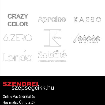
Online Vásárlói Elállás
Használati Útmutatók