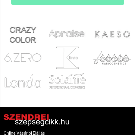
Online Vásárlói Elállás