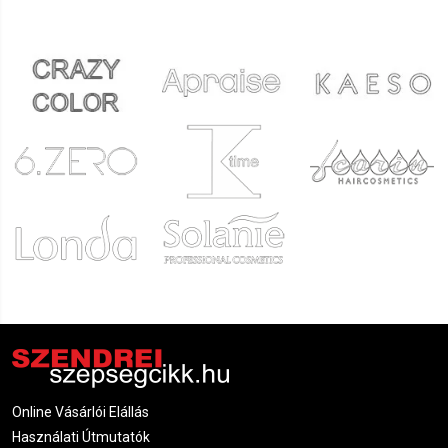
Online Vásárlói Elállás
Használati Útmutatók