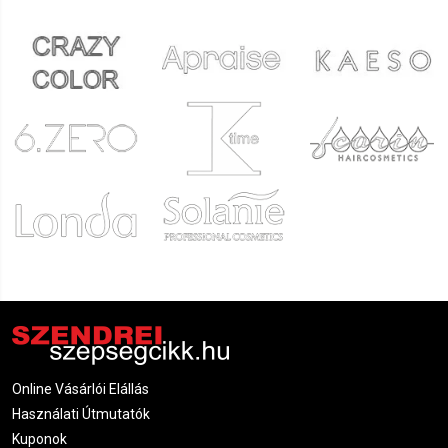
Online Vásárlói Elállás
Használati Útmutatók
Kuponok