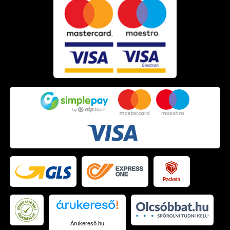
Árukereső.hu