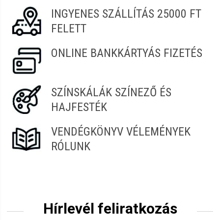
INGYENES SZÁLLÍTÁS 25000 FT
FELETT
ONLINE BANKKÁRTYÁS FIZETÉS
SZÍNSKÁLÁK SZÍNEZŐ ÉS
HAJFESTÉK
VENDÉGKÖNYV VÉLEMÉNYEK
RÓLUNK
Hírlevél feliratkozás