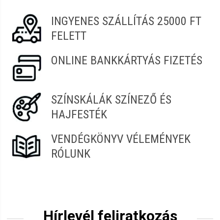
INGYENES SZÁLLÍTÁS 25000 FT
FELETT
ONLINE BANKKÁRTYÁS FIZETÉS
SZÍNSKÁLÁK SZÍNEZŐ ÉS
HAJFESTÉK
VENDÉGKÖNYV VÉLEMÉNYEK
RÓLUNK
Hírlevél feliratkozás