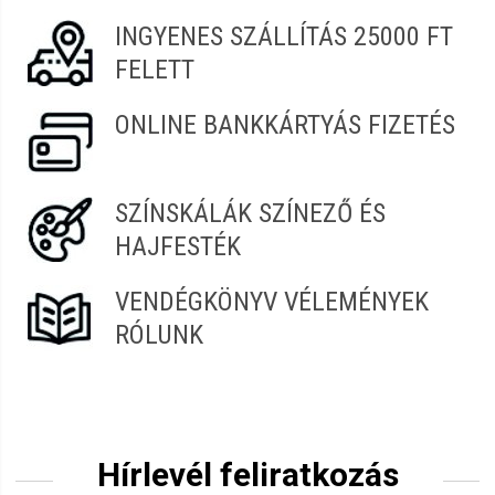
INGYENES SZÁLLÍTÁS 25000 FT
FELETT
ONLINE BANKKÁRTYÁS FIZETÉS
SZÍNSKÁLÁK SZÍNEZŐ ÉS
HAJFESTÉK
VENDÉGKÖNYV VÉLEMÉNYEK
RÓLUNK
Hírlevél feliratkozás