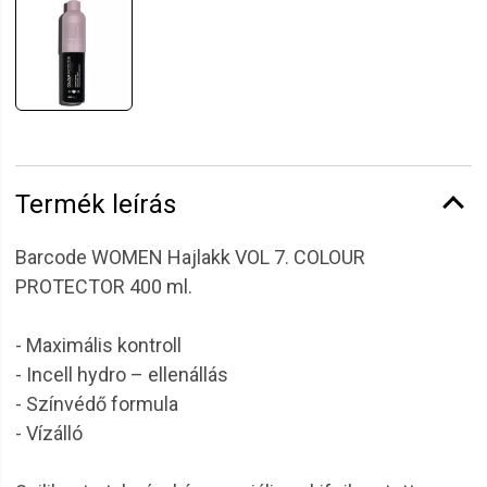
Termék leírás
Barcode WOMEN Hajlakk VOL 7. COLOUR
PROTECTOR 400 ml.
- Maximális kontroll
- Incell hydro – ellenállás
- Színvédő formula
- Vízálló