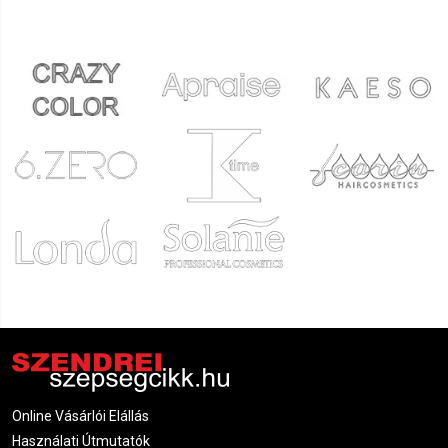
Online Vásárlói Elállás
Használati Útmutatók