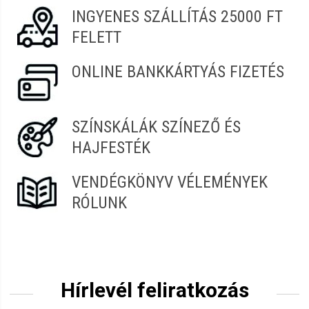
INGYENES SZÁLLÍTÁS 25000 FT
FELETT
ONLINE BANKKÁRTYÁS FIZETÉS
SZÍNSKÁLÁK SZÍNEZŐ ÉS
HAJFESTÉK
VENDÉGKÖNYV VÉLEMÉNYEK
RÓLUNK
Hírlevél feliratkozás