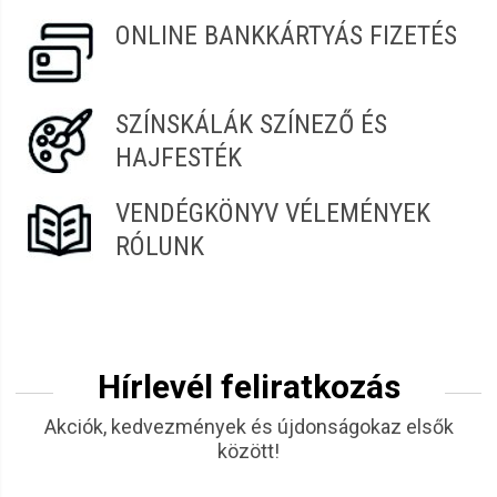
ONLINE BANKKÁRTYÁS FIZETÉS
SZÍNSKÁLÁK SZÍNEZŐ ÉS
HAJFESTÉK
VENDÉGKÖNYV VÉLEMÉNYEK
RÓLUNK
Hírlevél feliratkozás
Akciók, kedvezmények és újdonságokaz elsők
között!