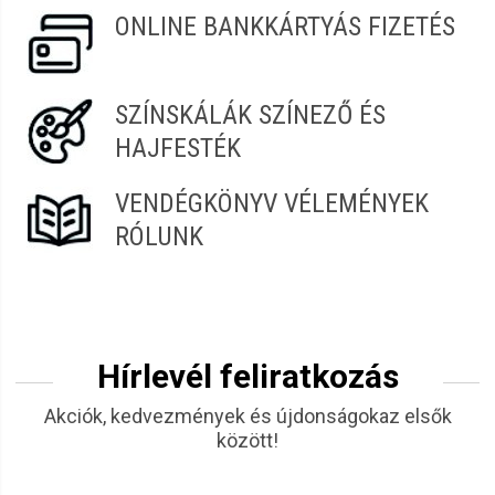
ONLINE BANKKÁRTYÁS FIZETÉS
SZÍNSKÁLÁK SZÍNEZŐ ÉS
HAJFESTÉK
VENDÉGKÖNYV VÉLEMÉNYEK
RÓLUNK
Hírlevél feliratkozás
Akciók, kedvezmények és újdonságokaz elsők
között!